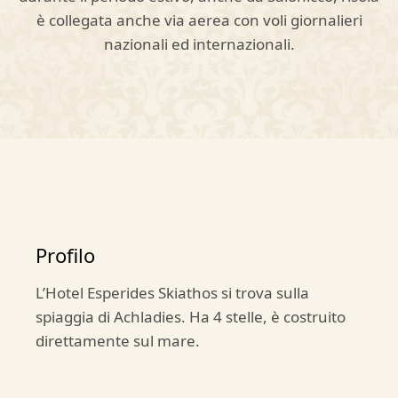
è collegata anche via aerea con voli giornalieri
nazionali ed internazionali.
Profilo
L’Hotel Esperides Skiathos si trova sulla
spiaggia di Achladies. Ha 4 stelle, è costruito
direttamente sul mare.