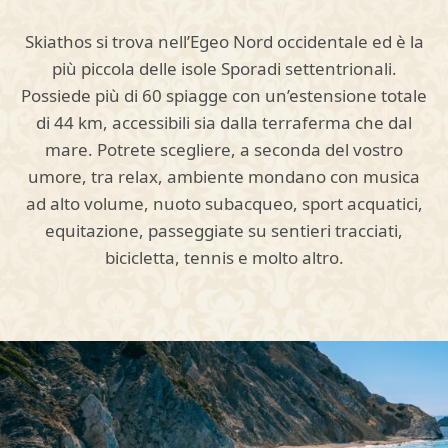
Skiathos si trova nell’Egeo Nord occidentale ed è la
più piccola delle isole Sporadi settentrionali.
Possiede più di 60 spiagge con un’estensione totale
di 44 km, accessibili sia dalla terraferma che dal
mare. Potrete scegliere, a seconda del vostro
umore, tra relax, ambiente mondano con musica
ad alto volume, nuoto subacqueo, sport acquatici,
equitazione, passeggiate su sentieri tracciati,
bicicletta, tennis e molto altro.