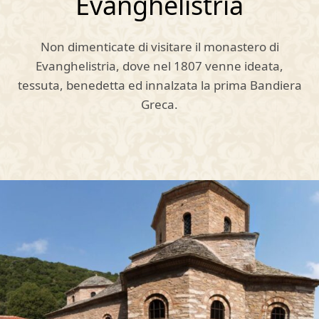
Evanghelistria
Non dimenticate di visitare il monastero di
Evanghelistria, dove nel 1807 venne ideata,
tessuta, benedetta ed innalzata la prima Bandiera
Greca.