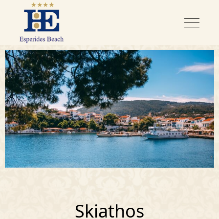
Skiathos