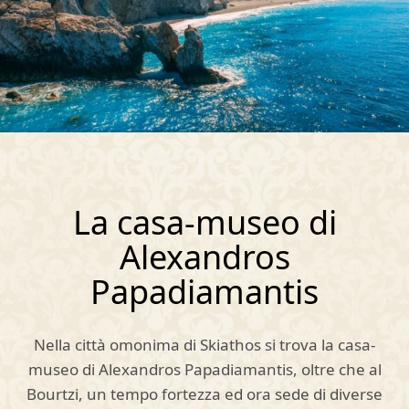
La casa-museo di
Alexandros
Papadiamantis
Nella città omonima di Skiathos si trova la casa-
museo di Alexandros Papadiamantis, oltre che al
Bourtzi, un tempo fortezza ed ora sede di diverse