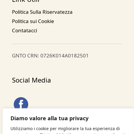
Politica Sulla Riservatezza
Politica sui Cookie
Contatacci
GNTO CRN: 0726Κ014Α0182501
Social Media
Diamo valore alla tua privacy
Utilizziamo i cookie per migliorare la tua esperienza di