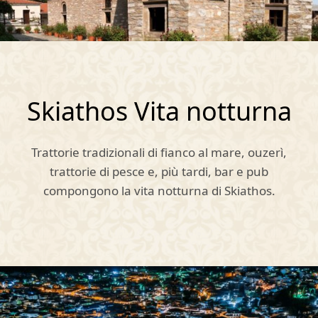
Skiathos Vita notturna
Trattorie tradizionali di fianco al mare, ouzerì,
trattorie di pesce e, più tardi, bar e pub
compongono la vita notturna di Skiathos.