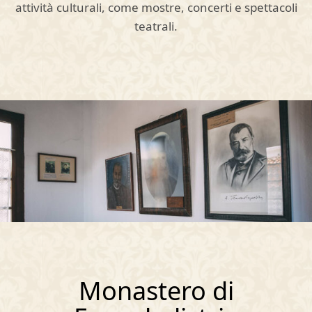
attività culturali, come mostre, concerti e spettacoli
teatrali.
Monastero di